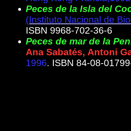
Peces de la Isla del Co
(Instituto Nacional de Bi
ISBN 9968-702-36-6
Peces de mar de la Pen
Ana Sabatés, Antoni G
1996
. ISBN 84-08-01799